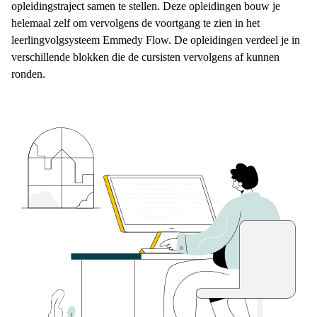
opleidingstraject samen te stellen. Deze opleidingen bouw je
helemaal zelf om vervolgens de voortgang te zien in het
leerlingvolgsysteem Emmedy Flow. De opleidingen verdeel je in
verschillende blokken die de cursisten vervolgens af kunnen
ronden.