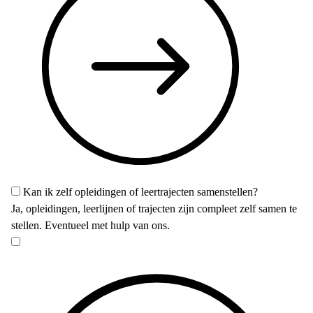
Kan ik zelf opleidingen of leertrajecten samenstellen?
Ja, opleidingen, leerlijnen of trajecten zijn compleet zelf samen te
stellen. Eventueel met hulp van ons.