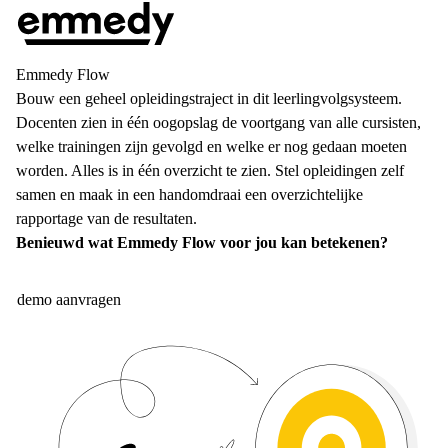
Emmedy Flow
Bouw een geheel opleidingstraject in dit leerlingvolgsysteem.
Docenten zien in één oogopslag de voortgang van alle cursisten,
welke trainingen zijn gevolgd en welke er nog gedaan moeten
worden. Alles is in één overzicht te zien. Stel opleidingen zelf
samen en maak in een handomdraai een overzichtelijke
rapportage van de resultaten.
Benieuwd wat Emmedy Flow voor jou kan betekenen?
demo aanvragen