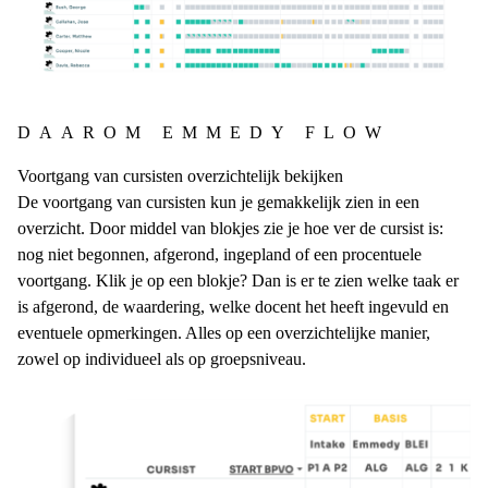
DAAROM EMMEDY FLOW
Voortgang van cursisten overzichtelijk bekijken
De voortgang van cursisten kun je gemakkelijk zien in een
overzicht. Door middel van blokjes zie je hoe ver de cursist is:
nog niet begonnen, afgerond, ingepland of een procentuele
voortgang. Klik je op een blokje? Dan is er te zien welke taak er
is afgerond, de waardering, welke docent het heeft ingevuld en
eventuele opmerkingen. Alles op een overzichtelijke manier,
zowel op individueel als op groepsniveau.