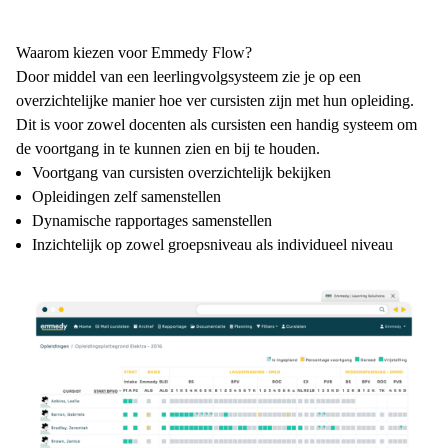
Waarom kiezen voor Emmedy Flow?
Door middel van een leerlingvolgsysteem zie je op een
overzichtelijke manier hoe ver cursisten zijn met hun opleiding.
Dit is voor zowel docenten als cursisten een handig systeem om
de voortgang in te kunnen zien en bij te houden.
Voortgang van cursisten overzichtelijk bekijken
Opleidingen zelf samenstellen
Dynamische rapportages samenstellen
Inzichtelijk op zowel groepsniveau als individueel niveau