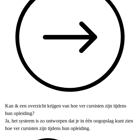
Kan ik een overzicht krijgen van hoe ver cursisten zijn tijdens
hun opleiding?
Ja, het systeem is zo ontworpen dat je in één oogopslag kunt zien
hoe ver cursisten zijn tijdens hun opleiding.