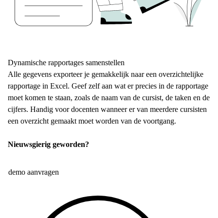
Dynamische rapportages samenstellen
Alle gegevens exporteer je gemakkelijk naar een overzichtelijke
rapportage in Excel. Geef zelf aan wat er precies in de rapportage
moet komen te staan, zoals de naam van de cursist, de taken en de
cijfers. Handig voor docenten wanneer er van meerdere cursisten
een overzicht gemaakt moet worden van de voortgang.
Nieuwsgierig geworden?
demo aanvragen