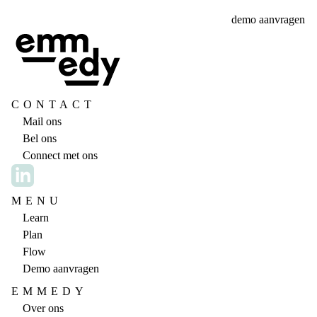
demo aanvragen
CONTACT
Mail ons
Bel ons
Connect met ons
MENU
Learn
Plan
Flow
Demo aanvragen
EMMEDY
Over ons