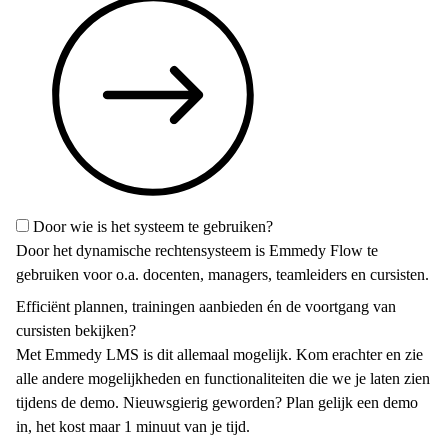
Door wie is het systeem te gebruiken?
Door het dynamische rechtensysteem is Emmedy Flow te
gebruiken voor o.a. docenten, managers, teamleiders en cursisten.
Efficiënt plannen, trainingen aanbieden én de voortgang van
cursisten bekijken?
Met Emmedy LMS is dit allemaal mogelijk. Kom erachter en zie
alle andere mogelijkheden en functionaliteiten die we je laten zien
tijdens de demo. Nieuwsgierig geworden? Plan gelijk een demo
in, het kost maar 1 minuut van je tijd.