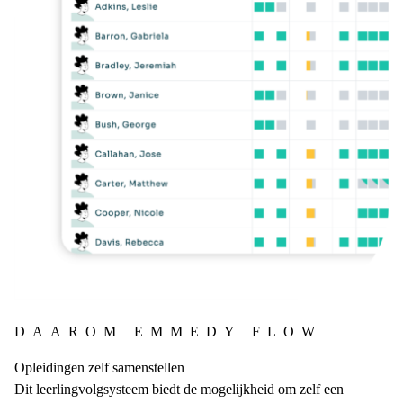
DAAROM EMMEDY FLOW
Opleidingen zelf samenstellen
Dit leerlingvolgsysteem biedt de mogelijkheid om zelf een