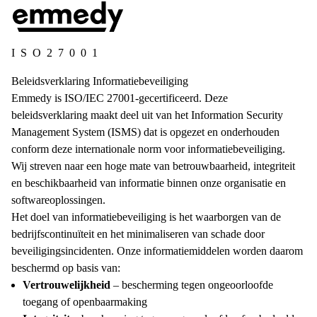
ISO27001
Beleidsverklaring Informatiebeveiliging
Emmedy is ISO/IEC 27001-gecertificeerd. Deze
beleidsverklaring maakt deel uit van het Information Security
Management System (ISMS) dat is opgezet en onderhouden
conform deze internationale norm voor informatiebeveiliging.
Wij streven naar een hoge mate van betrouwbaarheid, integriteit
en beschikbaarheid van informatie binnen onze organisatie en
softwareoplossingen.
Het doel van informatiebeveiliging is het waarborgen van de
bedrijfscontinuïteit en het minimaliseren van schade door
beveiligingsincidenten. Onze informatiemiddelen worden daarom
beschermd op basis van:
Vertrouwelijkheid
– bescherming tegen ongeoorloofde
toegang of openbaarmaking