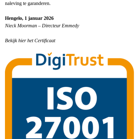
naleving te garanderen.
Hengelo, 1 januar 2026
Nieck Moorman – Directeur Emmedy
Bekijk hier het Certificaat