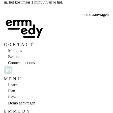
in, het kost maar 1 minuut van je tijd.
demo aanvragen
CONTACT
Mail ons
Bel ons
Connect met ons
MENU
Learn
Plan
Flow
Demo aanvragen
EMMEDY