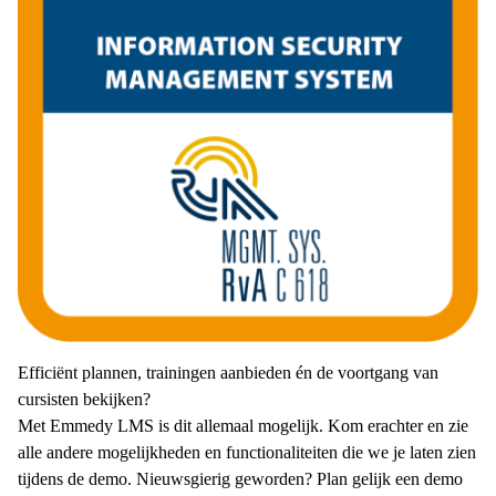
Efficiënt plannen, trainingen aanbieden én de voortgang van
cursisten bekijken?
Met Emmedy LMS is dit allemaal mogelijk. Kom erachter en zie
alle andere mogelijkheden en functionaliteiten die we je laten zien
tijdens de demo. Nieuwsgierig geworden? Plan gelijk een demo